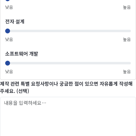
낮음
높음
전자 설계
낮음
높음
소프트웨어 개발
낮음
높음
제작 관련 특별 요청사항이나 궁금한 점이 있으면 자유롭게 작성해
주세요. (선택)