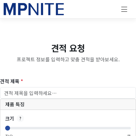
견적 요청
프로젝트 정보를 입력하고 맞춤 견적을 받아보세요.
견적 제목
*
제품 특징
크기
?