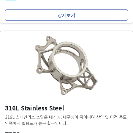
상세보기
316L Stainless Steel
316L 스테인리스 스틸은 내식성, 내구성이 뛰어나며 산업 및 미적 용도
양쪽에서 활용도가 높은 합금입니다.