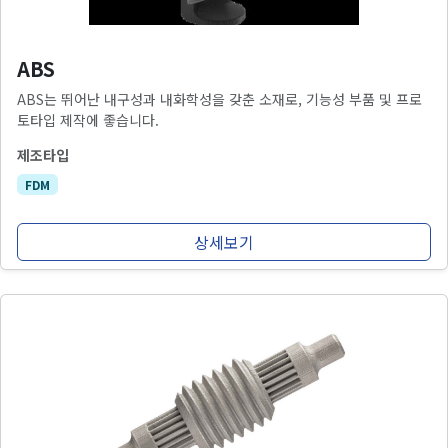
ABS
ABS는 뛰어난 내구성과 내화학성을 갖춘 소재로, 기능성 부품 및 프로
토타입 제작에 좋습니다.
제조타입
FDM
상세보기