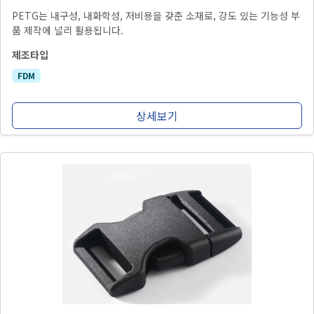
PETG는 내구성, 내화학성, 저비용을 갖춘 소재로, 강도 있는 기능성 부
품 제작에 널리 활용됩니다.
제조타입
FDM
상세보기