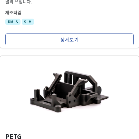
널리 쓰입니다.
제조타입
DMLS
SLM
상세보기
PETG