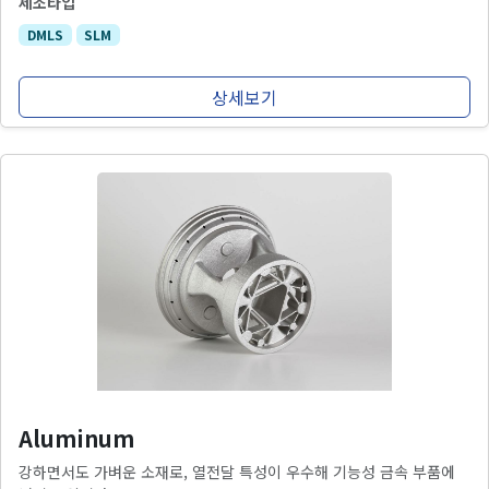
제조타입
DMLS
SLM
상세보기
Aluminum
강하면서도 가벼운 소재로, 열전달 특성이 우수해 기능성 금속 부품에