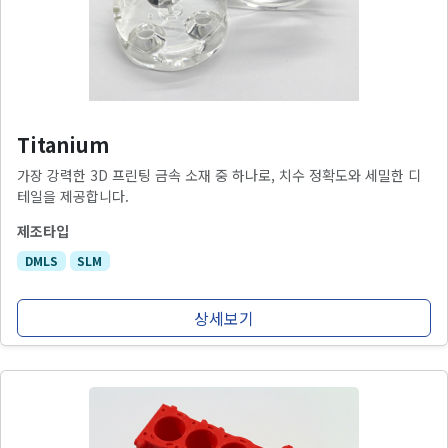
Titanium
가장 강력한 3D 프린팅 금속 소재 중 하나로, 치수 정확도와 세밀한 디
테일을 제공합니다.
제조타입
DMLS
SLM
상세보기