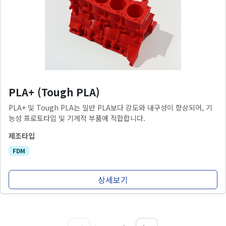
PLA+ (Tough PLA)
PLA+ 및 Tough PLA는 일반 PLA보다 강도와 내구성이 향상되어, 기
능성 프로토타입 및 기계적 부품에 적합합니다.
제조타입
FDM
상세보기