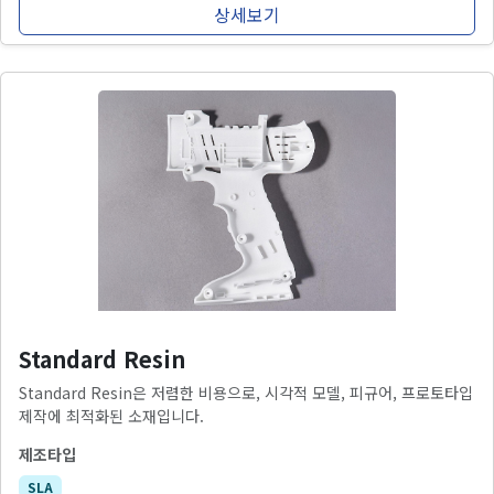
상세보기
Standard Resin
Standard Resin은 저렴한 비용으로, 시각적 모델, 피규어, 프로토타입
제작에 최적화된 소재입니다.
제조타입
SLA