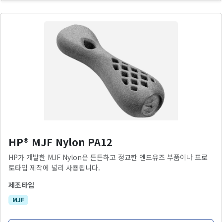
HP® MJF Nylon PA12
HP가 개발한 MJF Nylon은 튼튼하고 정교한 엔드유즈 부품이나 프로
토타입 제작에 널리 사용됩니다.
제조타입
MJF