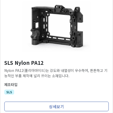
SLS Nylon PA12
Nylon PA12(폴리아마이드)는 강도와 내열성이 우수하여, 튼튼하고 기
능적인 부품 제작에 널리 쓰이는 소재입니다.
제조타입
SLS
상세보기