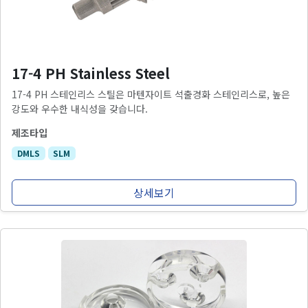
17-4 PH Stainless Steel
17-4 PH 스테인리스 스틸은 마텐자이트 석출경화 스테인리스로, 높은
강도와 우수한 내식성을 갖습니다.
제조타입
DMLS
SLM
상세보기