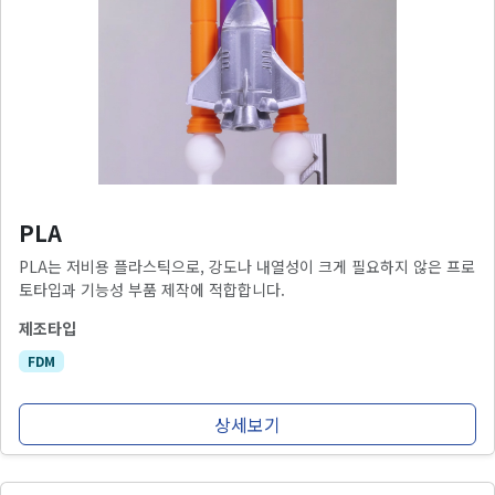
PLA
PLA는 저비용 플라스틱으로, 강도나 내열성이 크게 필요하지 않은 프로
토타입과 기능성 부품 제작에 적합합니다.
제조타입
FDM
상세보기