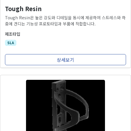
Tough Resin
Tough Resin은 높은 강도와 디테일을 동시에 제공하여 스트레스와 하
중에 견디는 기능성 프로토타입과 부품에 적합합니다.
제조타입
SLA
상세보기