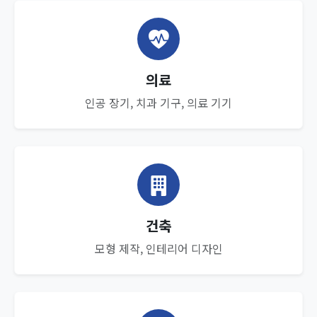
의료
인공 장기, 치과 기구, 의료 기기
건축
모형 제작, 인테리어 디자인