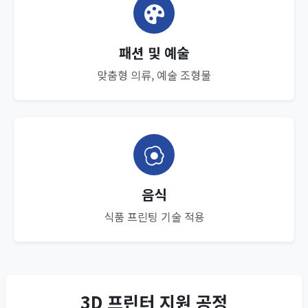
패션 및 예술
맞춤형 의류, 예술 조형물
음식
식품 프린팅 기술 적용
3D 프린터 지원 공정