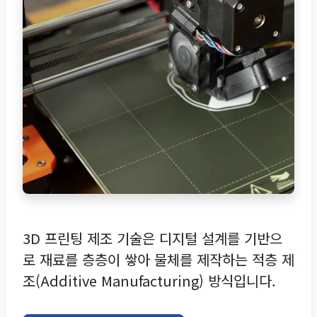
3D 프린팅 제조 기술은 디지털 설계를 기반으
로 재료를 층층이 쌓아 물체를 제작하는
적층 제
조(Additive Manufacturing)
방식입니다.