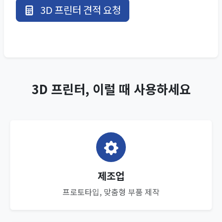
3D 프린터 견적 요청
3D 프린터, 이럴 때 사용하세요
제조업
프로토타입, 맞춤형 부품 제작